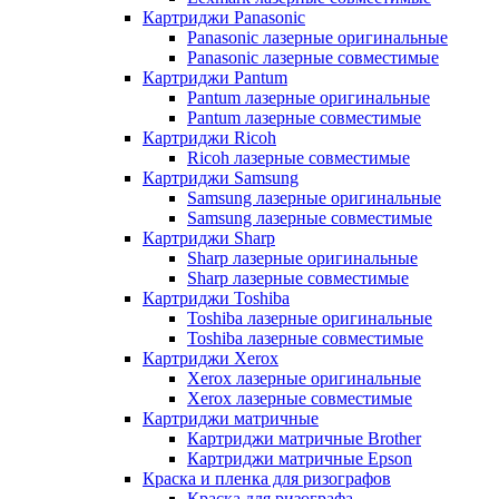
Картриджи Panasonic
Panasonic лазерные оригинальные
Panasonic лазерные совместимые
Картриджи Pantum
Pantum лазерные оригинальные
Pantum лазерные совместимые
Картриджи Ricoh
Ricoh лазерные совместимые
Картриджи Samsung
Samsung лазерные оригинальные
Samsung лазерные совместимые
Картриджи Sharp
Sharp лазерные оригинальные
Sharp лазерные совместимые
Картриджи Toshiba
Toshiba лазерные оригинальные
Toshiba лазерные совместимые
Картриджи Xerox
Xerox лазерные оригинальные
Xerox лазерные совместимые
Картриджи матричные
Картриджи матричные Brother
Картриджи матричные Epson
Краска и пленка для ризографов
Краска для ризографа