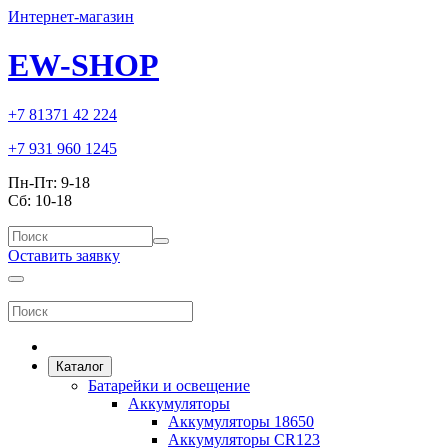
Интернет-магазин
EW-SHOP
+7 81371 42 224
+7 931 960 1245
Пн-Пт: 9-18
Сб: 10-18
Оставить заявку
Корзина
0
Каталог
Батарейки и освещение
Аккумуляторы
Аккумуляторы 18650
Аккумуляторы CR123