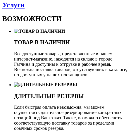
Услуги
ВОЗМОЖНОСТИ
ТОВАР В НАЛИЧИИ
Все доступные товары, представленные в нашем
интернет-магазине, находятся на складе в городе
Гатчина и доступны к отгрузке в рабочее время.
Возможна поставка товаров, отсутствующих в каталоге,
но доступных у наших поставщиков.
ДЛИТЕЛЬНЫЕ РЕЗЕРВЫ
Если быстрая оплата невозможна, мы можем
осуществить длительное резервирование конкретных
позиций под Ваш заказ. Также, возможно обеспечить
соответствующую поставку товаров за пределами
обычных сроков резерва.