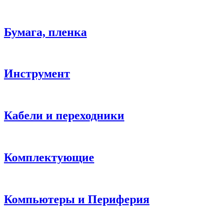
Бумага, пленка
Инструмент
Кабели и переходники
Комплектующие
Компьютеры и Периферия