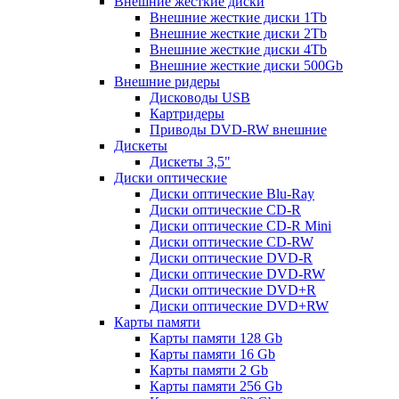
Внешние жесткие диски
Внешние жесткие диски 1Tb
Внешние жесткие диски 2Tb
Внешние жесткие диски 4Tb
Внешние жесткие диски 500Gb
Внешние ридеры
Дисководы USB
Картридеры
Приводы DVD-RW внешние
Дискеты
Дискеты 3,5"
Диски оптические
Диски оптические Blu-Ray
Диски оптические CD-R
Диски оптические CD-R Mini
Диски оптические CD-RW
Диски оптические DVD-R
Диски оптические DVD-RW
Диски оптические DVD+R
Диски оптические DVD+RW
Карты памяти
Карты памяти 128 Gb
Карты памяти 16 Gb
Карты памяти 2 Gb
Карты памяти 256 Gb