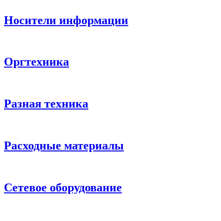
Носители информации
Оргтехника
Разная техника
Расходные материалы
Сетевое оборудование