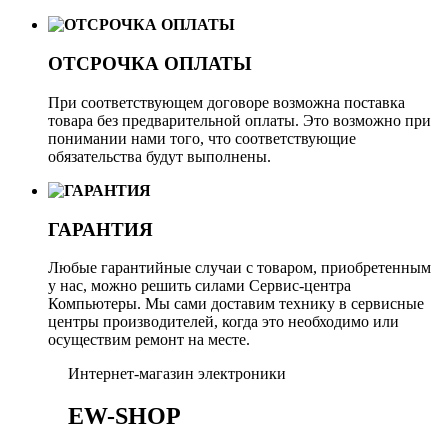
ОТСРОЧКА ОПЛАТЫ
При соответствующем договоре возможна поставка
товара без предварительной оплаты. Это возможно при
понимании нами того, что соответствующие
обязательства будут выполнены.
ГАРАНТИЯ
Любые гарантийные случаи с товаром, приобретенным
у нас, можно решить силами Сервис-центра
Компьютеры. Мы сами доставим технику в сервисные
центры производителей, когда это необходимо или
осуществим ремонт на месте.
Интернет-магазин электроники
EW-SHOP