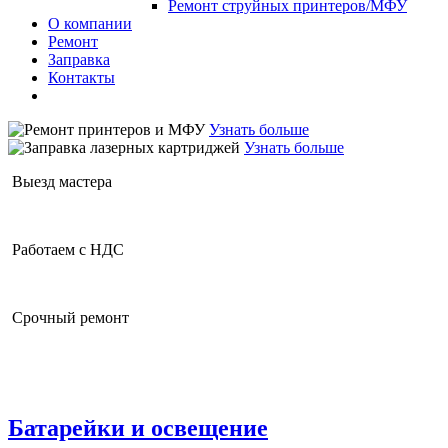
Ремонт струйных принтеров/МФУ
О компании
Ремонт
Заправка
Контакты
Корзина
0
Узнать больше
Узнать больше
Выезд мастера
Работаем с НДС
Срочный ремонт
Батарейки и освещение